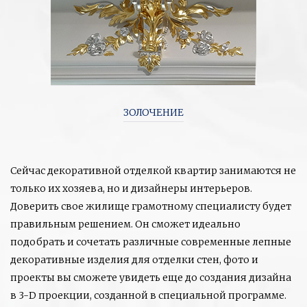
ЗОЛОЧЕНИЕ
Сейчас декоративной отделкой квартир занимаются не
только их хозяева, но и дизайнеры интерьеров.
Доверить свое жилище грамотному специалисту будет
правильным решением. Он сможет идеально
подобрать и сочетать различные современные лепные
декоративные изделия для отделки стен, фото и
проекты вы сможете увидеть еще до создания дизайна
в 3-D проекции, созданной в специальной программе.