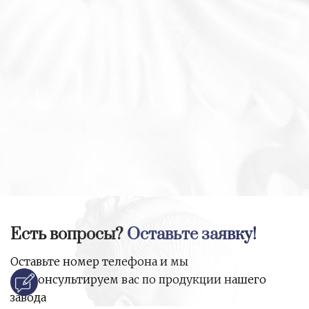
Есть вопросы?
Оставьте заявку!
Оставьте номер телефона и мы
проконсультируем вас по продукции нашего
завода