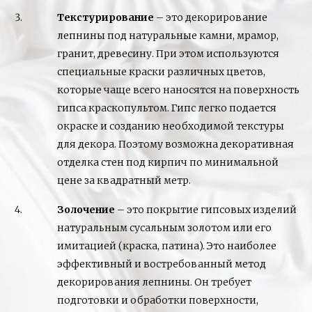
Текстурирование
– это декорирование
лепнины под натуральные камни, мрамор,
гранит, древесину. При этом используются
специальные краски различных цветов,
которые чаще всего наносятся на поверхность
гипса краскопультом. Гипс легко подается
окраске и созданию необходимой текстуры
для декора. Поэтому возможна декоративная
отделка стен под кирпич по минимальной
цене за квадратный метр.
Золочение
– это покрытие гипсовых изделий
натуральным сусальным золотом или его
имитацией (краска, патина). Это наиболее
эффективный и востребованный метод
декорирования лепнины. Он требует
подготовки и обработки поверхности,