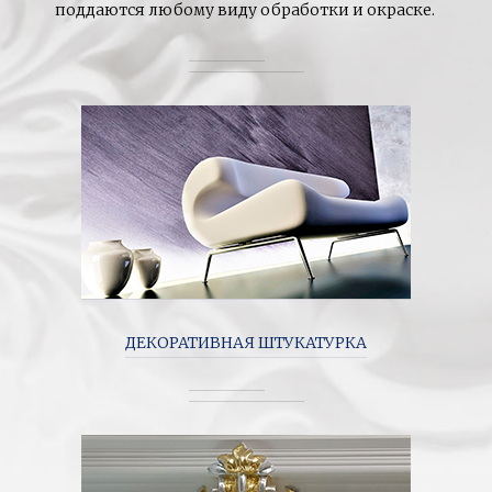
поддаются любому виду обработки и окраске.
ДЕКОРАТИВНАЯ ШТУКАТУРКА