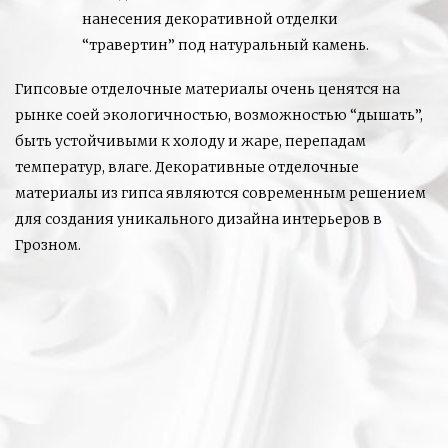
нанесения декоративной отделки
“травертин” под натуральный камень.
Гипсовые отделочные материалы очень ценятся на
рынке соей экологичностью, возможностью “дышать”,
быть устойчивыми к холоду и жаре, перепадам
температур, влаге. Декоративные отделочные
материалы из гипса являются современным решением
для создания уникального дизайна интерьеров в
Грозном.