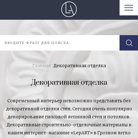
Главная
/
Декоративная отделка
Декоративная отделка
Современный интерьер невозможно представить без
декоративной отделки стен. Сегодня очень популярно
декорирование гипсовой лепниной стен и потолков.
Декоративные строительно-отделочные материалы в
нашем интернет-магазине «LepART» в Грозном легко