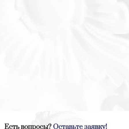
Есть вопросы?
Оставьте заявку!