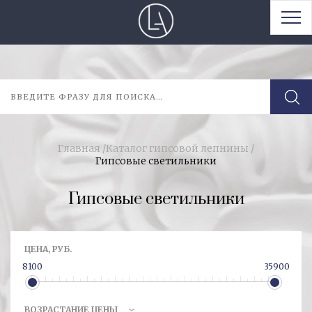
Главная
/
Каталог гипсовой лепнины
/
Гипсовые светильники
Гипсовые светильники
ЦЕНА, РУБ.
8100
35900