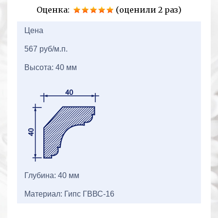
Оценка:
(оценили 2 раз)
2+2=
Цена
567 руб/м.п.
Высота: 40 мм
Глубина: 40 мм
Материал: Гипс ГВВС-16