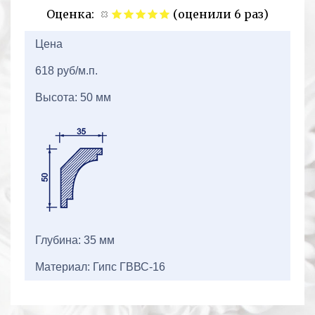
Оценка:
(оценили 6 раз)
2+2=
Цена
618 руб/м.п.
Высота: 50 мм
Глубина: 35 мм
Материал: Гипс ГВВС-16