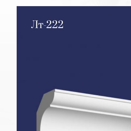
Лт-222