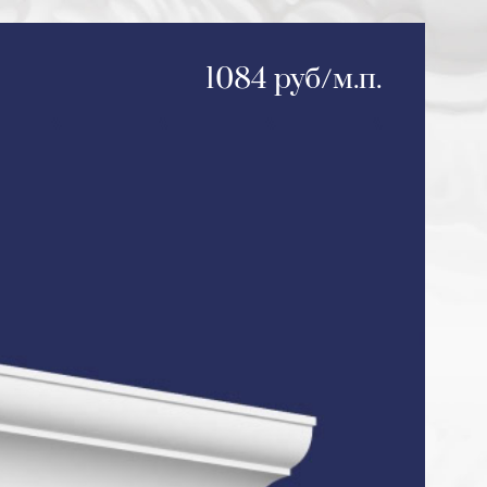
1084 руб/м.п.