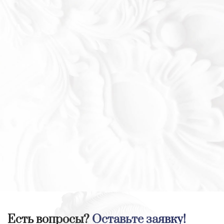
Есть вопросы?
Оставьте заявку!