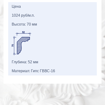
2+2=
Цена
1024 руб/м.п.
Высота: 70 мм
Глубина: 52 мм
Материал: Гипс ГВВС-16