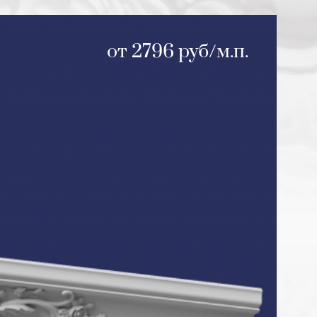
от 2796 руб/м.п.