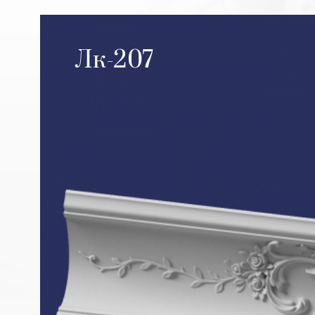
Лк-207