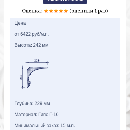
Оценка:
(оценили 1 раз)
2+2=
Цена
от 6422 руб/м.п.
Высота: 242 мм
Глубина: 229 мм
Материал: Гипс Г-16
Минимальный заказ: 15 м.п.