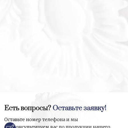
Есть вопросы?
Оставьте заявку!
Оставьте номер телефона и мы
проконсультируем вас по продукции нашего