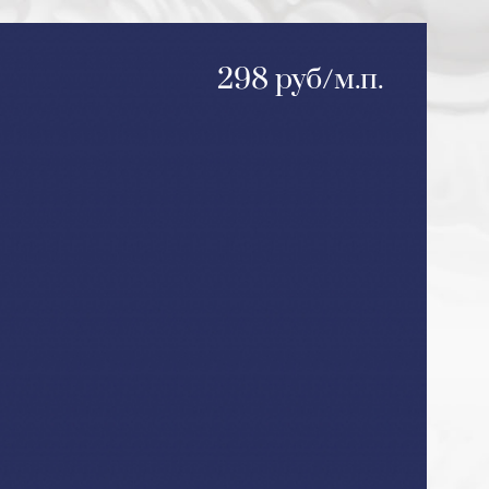
298 руб/м.п.