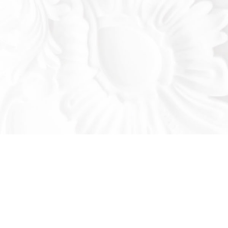
Оставьте заявку!