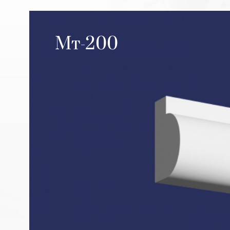
Мт-200