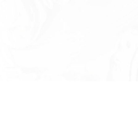
Есть вопросы?