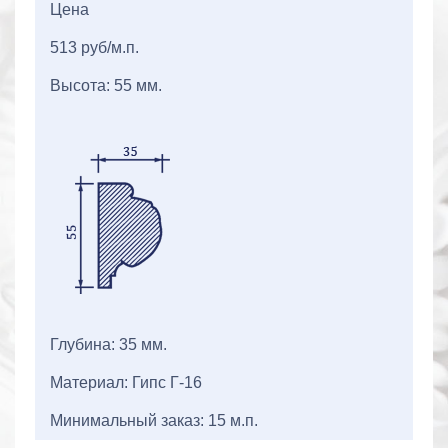
Цена
513 руб/м.п.
Высота: 55 мм.
Глубина: 35 мм.
Материал: Гипс Г-16
Минимальный заказ: 15 м.п.