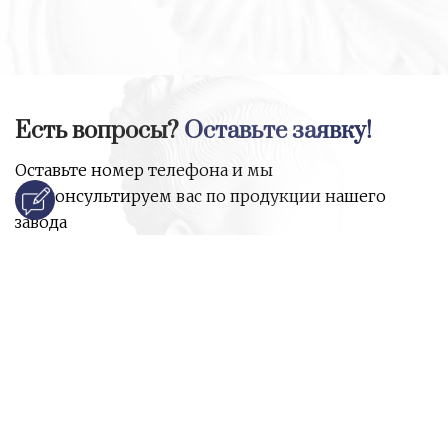
Есть вопросы?
Оставьте заявку!
Оставьте номер телефона и мы
проконсультируем вас по продукции нашего
завода
и ответим на все ваши вопросы:
Ваше имя
Номер телефона
*