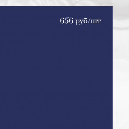
656 руб/шт