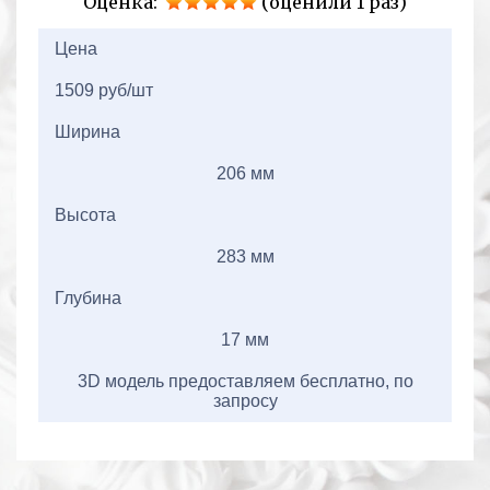
Оценка:
(оценили 1 раз)
2+2=
Цена
1509 руб/шт
Ширина
206 мм
Высота
283 мм
Глубина
17 мм
3D модель предоставляем бесплатно, по
запросу